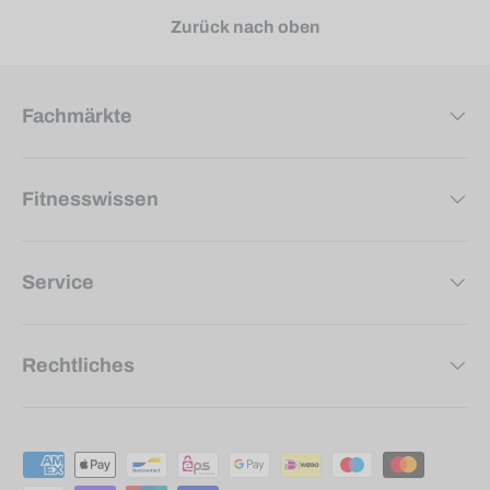
Zurück nach oben
Fachmärkte
Fitnesswissen
Service
Rechtliches
Zahlungsmethoden